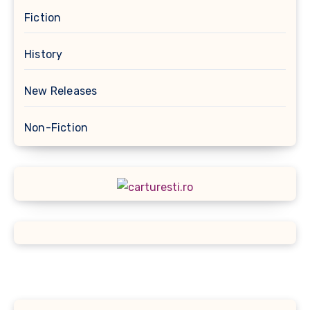
Fiction
History
New Releases
Non-Fiction