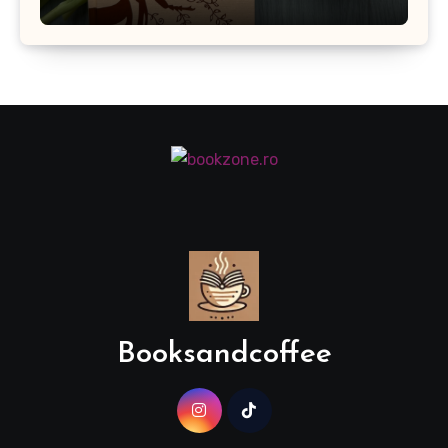
Booksandcoffee