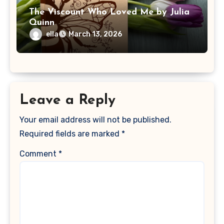
The Viscount Who Loved Me by Julia
Quinn
ella
March 13, 2026
Leave a Reply
Your email address will not be published.
Required fields are marked
*
Comment
*