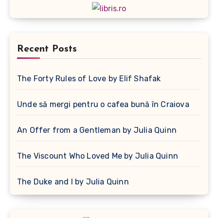
Recent Posts
The Forty Rules of Love by Elif Shafak
Unde să mergi pentru o cafea bună în Craiova
An Offer from a Gentleman by Julia Quinn
The Viscount Who Loved Me by Julia Quinn
The Duke and I by Julia Quinn