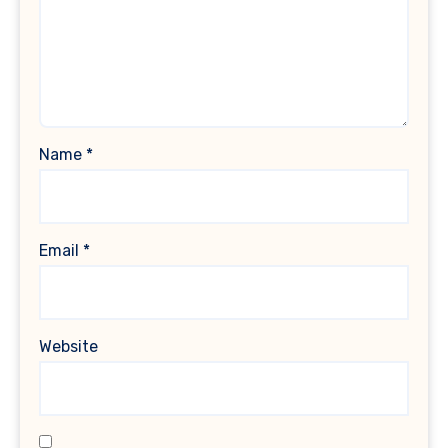
Name
*
Email
*
Website