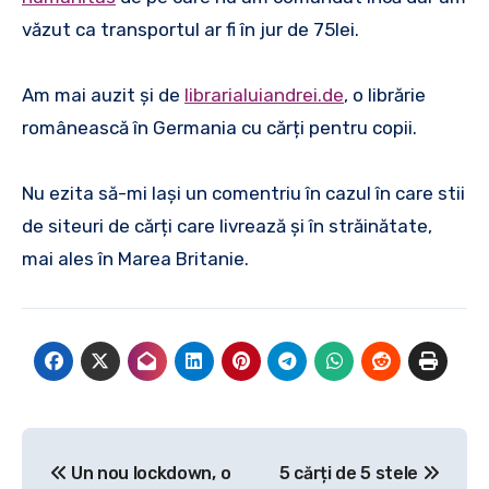
văzut ca transportul ar fi în jur de 75lei.
Am mai auzit și de
librarialuiandrei.de
, o librărie
românească în Germania cu cărți pentru copii.
Nu ezita să-mi lași un comentriu în cazul în care stii
de siteuri de cărți care livrează și în străinătate,
mai ales în Marea Britanie.
Post
Un nou lockdown, o
5 cărți de 5 stele