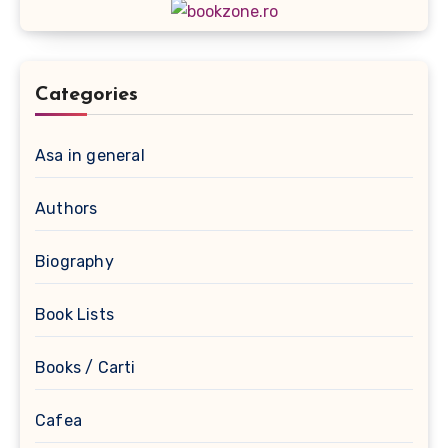
Categories
Asa in general
Authors
Biography
Book Lists
Books / Carti
Cafea