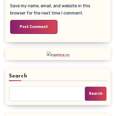
Save my name, email, and website in this
browser for the next time I comment.
Search
Search